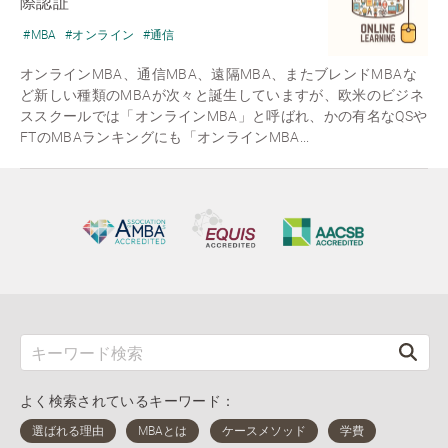
際認証
#MBA
#オンライン
#通信
オンラインMBA、通信MBA、遠隔MBA、またブレンドMBAな
ど新しい種類のMBAが次々と誕生していますが、欧米のビジネ
ススクールでは「オンラインMBA」と呼ばれ、かの有名なQSや
FTのMBAランキングにも「オンラインMBA...
よく検索されているキーワード：