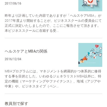
2017/06/16
昨年より計画していた内容でありますが「ヘルスケアMBA」が
2017年度より開始することが、ビジネススクールの委員会にて
正式に決定いたしましたので、ここにご報告させて頂きます。
本ビジネススクールに在籍する受...
ヘルスケアとMBAの関係
2016/12/04
MBAプログラムには、マネジメントを網羅的かつ体系的に修得
する事を目的とした、いわゆるジェネラリストMBA以外に、特
定の機能（マーケティングやファイナンス）、地域（アジアや
中東）や、ビジネスタイプ（ベン...
教員別で探す