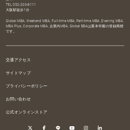
TEL
052-203-8111
大阪駅徒歩1分
Global MBA, Weekend MBA, Full-time MBA, Part-time MBA, Evening MBA,
MBA Plus, Corporate MBA, 企業内MBA, Global BBAは栗本学園の登録商標
です。
交通アクセス
サイトマップ
プライバシーポリシー
お問い合わせ
公式オンラインストア