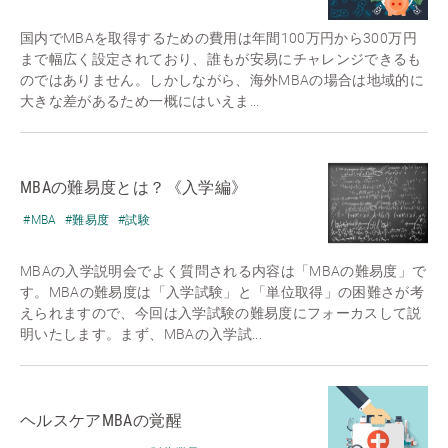
国内でMBAを取得するための費用は年間100万円から300万円
まで幅広く設定されており、誰もが安易にチャレンジできるも
のではありません。しかしながら、海外MBAの場合は地域的に
大きな差があるため一概にはいえま...
MBAの難易度とは？《入学編》
#MBA
#難易度
#試験
MBAの入学説明会でよく質問される内容は「MBAの難易度」で
す。MBAの難易度は「入学試験」と「単位取得」の困難さが考
えられますので、今回は入学試験の難易度にフォーカスして説
明いたします。まず、MBAの入学試...
ヘルスケアMBAの覚醒