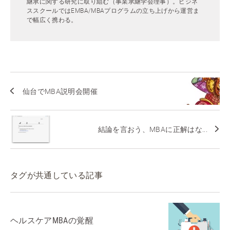
継承に関する研究に取り組む（事業承継学会理事）。ビジネ
ススクールではEMBA/MBAプログラムの立ち上げから運営ま
で幅広く携わる。
仙台でMBA説明会開催
結論を言おう、MBAに正解はな...
タグが共通している記事
ヘルスケアMBAの覚醒