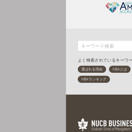
よく検索されているキーワ