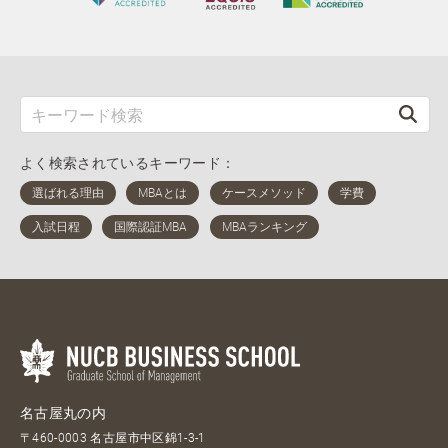
よく検索されているキーワード：
名古屋丸の内
〒460-0003 名古屋市中区錦1-3-1