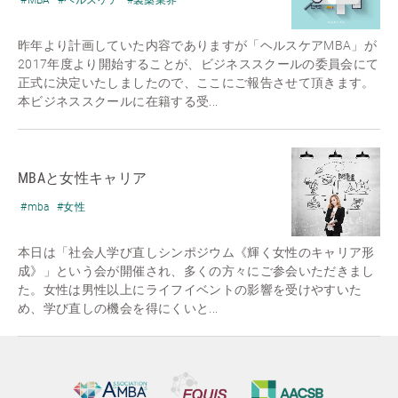
昨年より計画していた内容でありますが「ヘルスケアMBA」が
2017年度より開始することが、ビジネススクールの委員会にて
正式に決定いたしましたので、ここにご報告させて頂きます。
本ビジネススクールに在籍する受...
MBAと女性キャリア
#mba
#女性
本日は「社会人学び直しシンポジウム《輝く女性のキャリア形
成》」という会が開催され、多くの方々にご参会いただきまし
た。女性は男性以上にライフイベントの影響を受けやすいた
め、学び直しの機会を得にくいと...