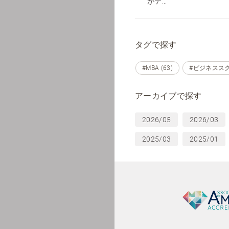
がテ...
タグで探す
#MBA (63)
#ビジネススクー
アーカイブで探す
2026/05
2026/03
2025/03
2025/01