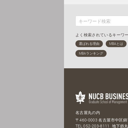
よく検索されているキーワ
名古屋丸の内
〒460-0003 名古屋市中区錦1
TEL
052-203-8111
地下鉄丸