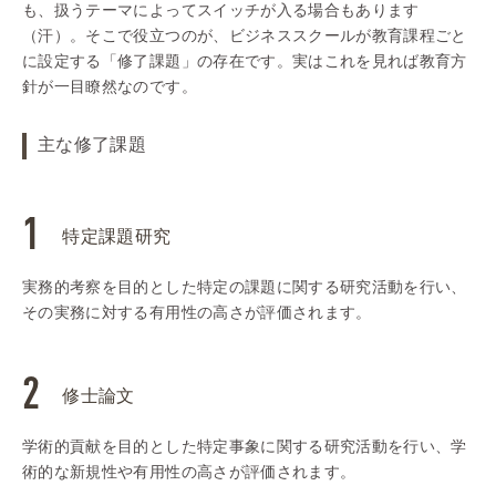
も、扱うテーマによってスイッチが入る場合もあります
（汗）。そこで役立つのが、ビジネススクールが教育課程ごと
に設定する「修了課題」の存在です。実はこれを見れば教育方
針が一目瞭然なのです。
主な修了課題
特定課題研究
実務的考察を目的とした特定の課題に関する研究活動を行い、
その実務に対する有用性の高さが評価されます。
修士論文
学術的貢献を目的とした特定事象に関する研究活動を行い、学
術的な新規性や有用性の高さが評価されます。