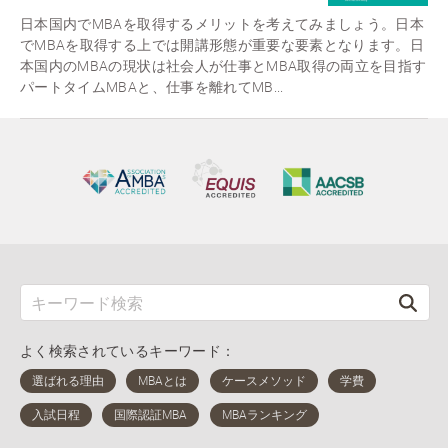
日本国内でMBAを取得するメリットを考えてみましょう。日本
でMBAを取得する上では開講形態が重要な要素となります。日
本国内のMBAの現状は社会人が仕事とMBA取得の両立を目指す
パートタイムMBAと、仕事を離れてMB...
よく検索されているキーワード：