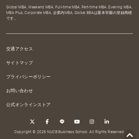
Global MBA, Weekend MBA, Full-time MBA, Part-time MBA, Evening MBA,
MBA Plus, Corporate MBA, 企業内MBA, Global BBAは栗本学園の登録商標
です。
交通アクセス
サイトマップ
プライバシーポリシー
お問い合わせ
公式オンラインストア
Copyright © 2026 NUCB Business School. All Rights Reserved.