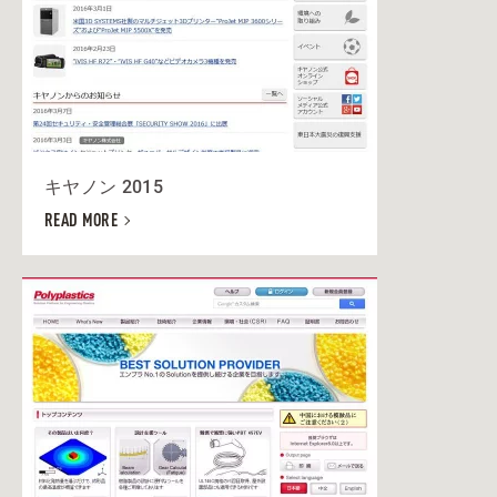
キヤノン 2015
READ MORE