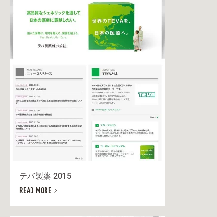
テバ製薬 2015
READ MORE