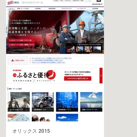
オリックス 2015