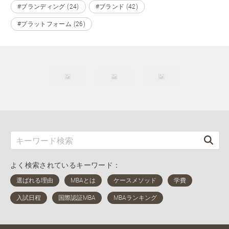
#ブランディング (24)
#ブランド (42)
#プラットフォーム (26)
よく検索されているキーワード：