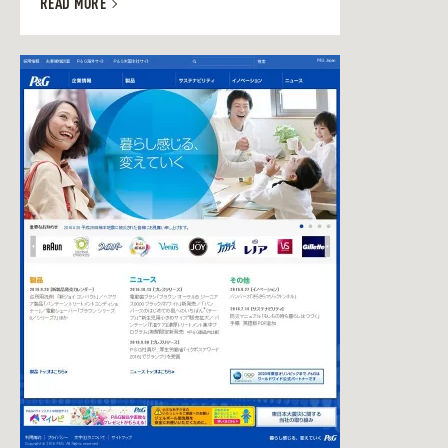
READ MORE