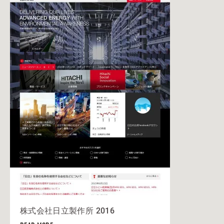
株式会社日立製作所 2016