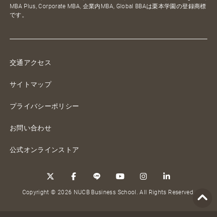
MBA Plus, Corporate MBA, 企業内MBA, Global BBAは栗本学園の登録商標
です。
交通アクセス
サイトマップ
プライバシーポリシー
お問い合わせ
公式オンラインストア
Copyright © 2026 NUCB Business School. All Rights Reserved.