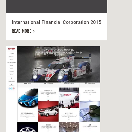
International Financial Corporation 2015
READ MORE