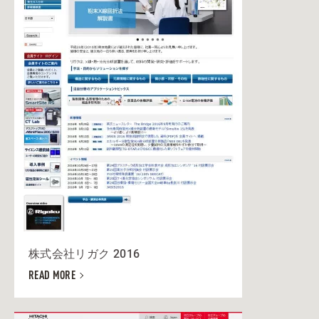
株式会社リガク 2016
READ MORE