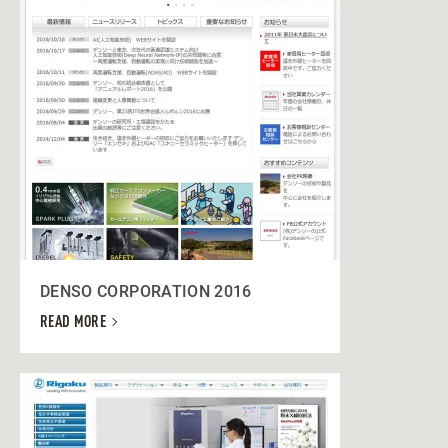
DENSO CORPORATION 2016
READ MORE