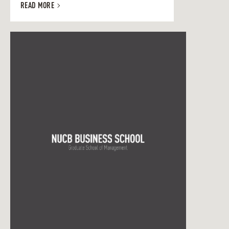
READ MORE