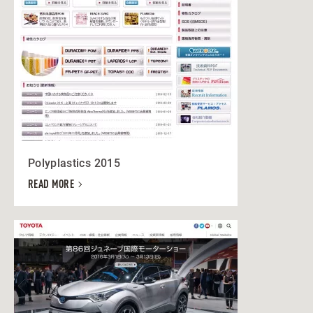
Polyplastics 2015
READ MORE