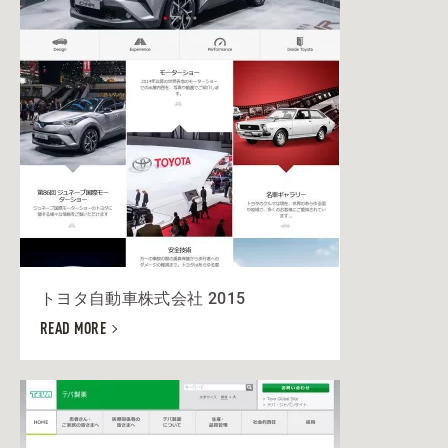
トヨタ自動車株式会社 2015
READ MORE