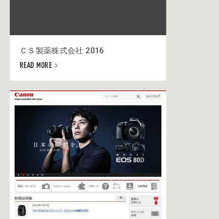
ＣＳ製薬株式会社 2016
READ MORE