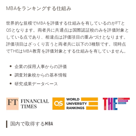
MBAをランキングする仕組み
世界的な規模でMBAを評価する仕組みを有しているのがFTと
QSとなります。両者共に共通点は国際認証校のみを評価対象と
している点であり、相違点は評価項目の重みづけとなります。
評価項目はざっくり言うと両者共に以下の3種類です。現時点
でTHEはMBA教育を評価対象とする仕組みを有していません。
企業の採用人事からの評価
調査対象校からの基本情報
研究成果データベース
国内で取得するMBA